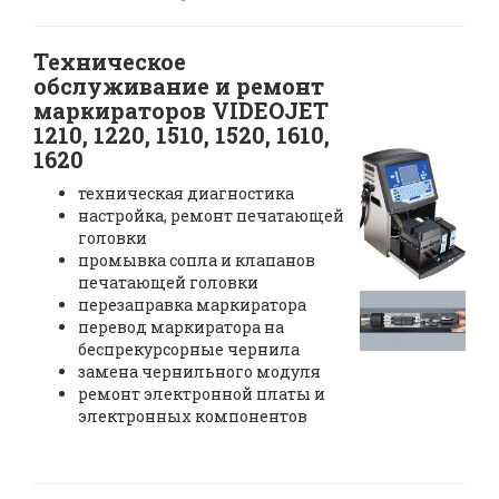
Техническое
обслуживание и ремонт
маркираторов VIDEOJET
1210, 1220, 1510, 1520, 1610,
1620
техническая диагностика
настройка, ремонт печатающей
головки
промывка сопла и клапанов
печатающей головки
перезаправка маркиратора
перевод маркиратора на
беспрекурсорные чернила
замена чернильного модуля
ремонт электронной платы и
электронных компонентов