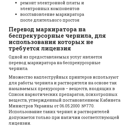
ремонт электронной платы и
электронных компонентов
восстановление маркиратора
после длительного простоя
Перевод маркиратора на
беспрекурсорные чернила, для
использования которых не
требуется лицензия
Одной из предоставляемых услуг является
перевод маркиратора на беспрекурсорные
чернила.
Множество каплеструйных принтеров используют
для работы чернила и растворители на основе так
называемых прекурсоров – веществ, входящих в
Список наркотических препаратов, психотропных
веществ, утвержденный постановлением Кабинета
Министров Украины от 06.05.2000 №770.
Использование таких чернил и растворителей
допускается только при наличии соответствующей
лицензии.