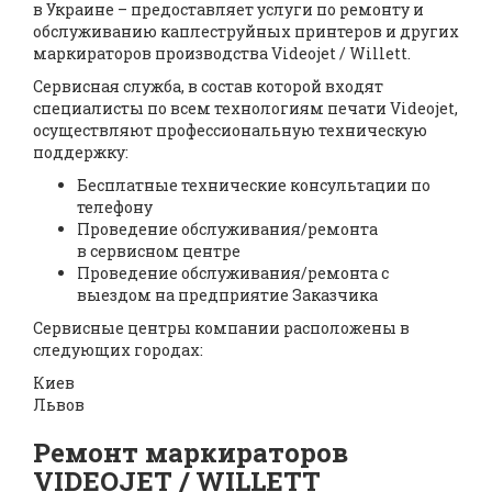
в Украине – предоставляет услуги по ремонту и
обслуживанию каплеструйных принтеров и других
маркираторов производства Videojet / Willett.
Сервисная служба, в состав которой входят
специалисты по всем технологиям печати Videojet,
осуществляют профессиональную техническую
поддержку:
Бесплатные технические консультации по
телефону
Проведение обслуживания/ремонта
в сервисном центре
Проведение обслуживания/ремонта с
выездом на предприятие Заказчика
Сервисные центры компании расположены в
следующих городах:
Киев
Львов
Ремонт маркираторов
VIDEOJET / WILLETT