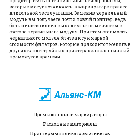
предотвратить потенциальные неисправности,
которые могут возникнуть в маркираторе при его
длительной эксплуатации. Заменив чернильный
модуль вы получаете почти новый принтер, ведь
большинство ключевых элементов меняются в
составе чернильного модуля. При этом стоимость
чернильного модуля близка к суммарной
стоимости фильтров, которые приходится менять в
других каплеструйных принтерах за аналогичный
промежуток времени.
Промышленные маркираторы
Расходные материалы
Принтеры-аппликаторы этикеток