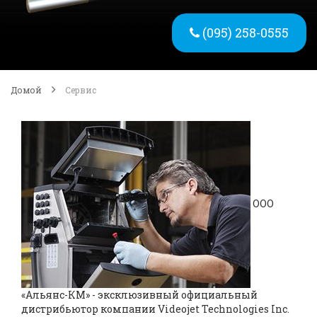
(095) 258-0555
Домой
Сервис
ООО
«Альянс-КМ» - эксклюзивный официальный
дистрибьютор компании Videojet Technologies Inc.