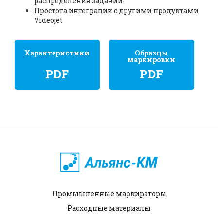
распределения заданий.
Простота интеграции с другими продуктами
Videojet
Характеристики
Образцы
маркировки
PDF
PDF
Промышленные маркираторы
Расходные материалы