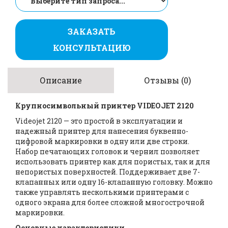
ЗАКАЗАТЬ
КОНСУЛЬТАЦИЮ
Описание
Отзывы (0)
Крупносимвольный принтер VIDEOJET 2120
Videojet 2120 — это простой в эксплуатации и
надежный принтер для нанесения буквенно-
цифровой маркировки в одну или две строки.
Набор печатающих головок и чернил позволяет
использовать принтер как для пористых, так и для
непористых поверхностей. Поддерживает две 7-
клапанных или одну 16-клапанную головку. Можно
также управлять несколькими принтерами с
одного экрана для более сложной многострочной
маркировки.
Основные характеристики