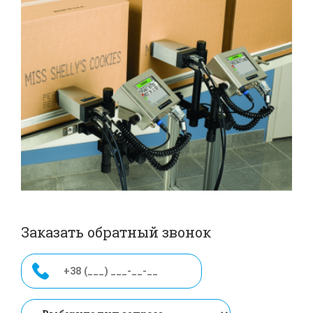
Заказать обратный звонок