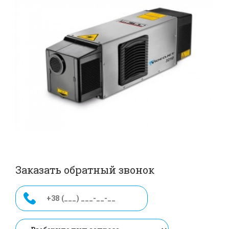
Заказать обратный звонок