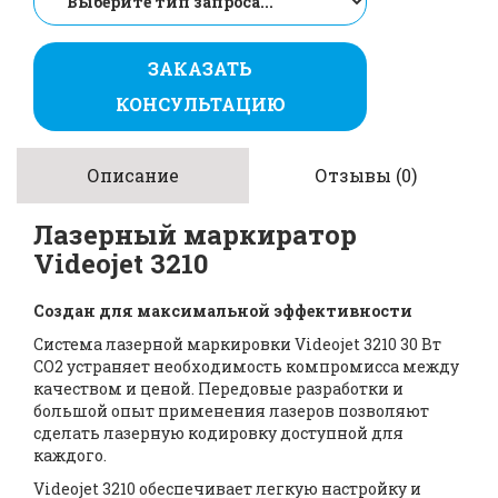
ЗАКАЗАТЬ
КОНСУЛЬТАЦИЮ
Описание
Отзывы (0)
Лазерный маркиратор
Videojet 3210
Создан для максимальной эффективности
Система лазерной маркировки Videojet 3210 30 Вт
CO2 устраняет необходимость компромисса между
качеством и ценой. Передовые разработки и
большой опыт применения лазеров позволяют
сделать лазерную кодировку доступной для
каждого.
Videojet 3210 обеспечивает легкую настройку и