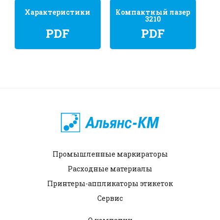
Характеристики
Компактный лазер
3210
PDF
PDF
Промышленные маркираторы
Расходные материалы
Принтеры-аппликаторы этикеток
Сервис