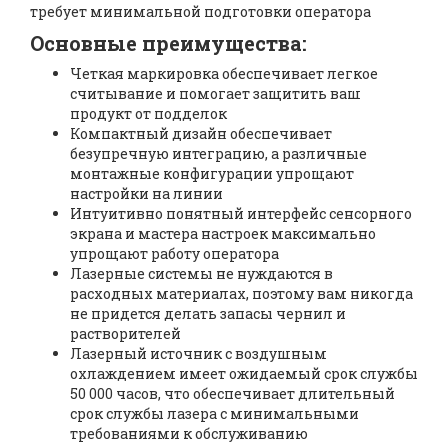
требует минимальной подготовки оператора
Основные преимущества:
Четкая маркировка обеспечивает легкое
считывание и помогает защитить ваш
продукт от подделок
Компактный дизайн обеспечивает
безупречную интеграцию, а различные
монтажные конфигурации упрощают
настройки на линии
Интуитивно понятный интерфейс сенсорного
экрана и мастера настроек максимально
упрощают работу оператора
Лазерные системы не нуждаются в
расходных материалах, поэтому вам никогда
не придется делать запасы чернил и
растворителей
Лазерный источник с воздушным
охлаждением имеет ожидаемый срок службы
50 000 часов, что обеспечивает длительный
срок службы лазера с минимальными
требованиями к обслуживанию