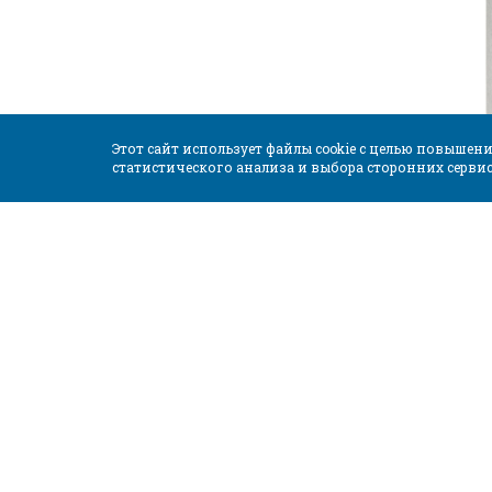
Этот сайт использует файлы cookie с целью повышен
статистического анализа и выбора сторонних серв