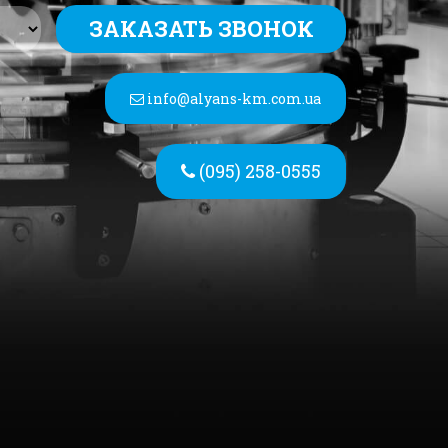
ЗАКАЗАТЬ ЗВОНОК
info@alyans-km.com.ua
(095) 258-0555