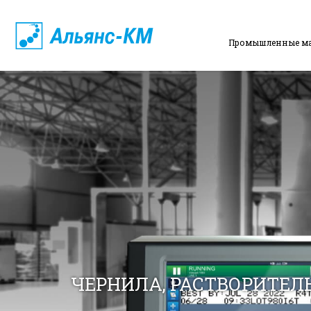
Промышленные м
ЧЕРНИЛА, РАСТВОРИТЕЛЬ