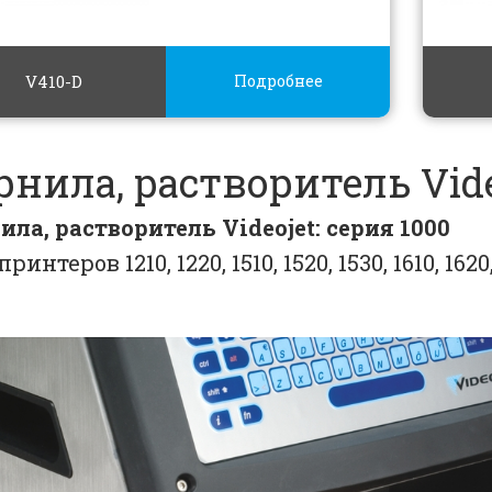
V410-D
Подробнее
рнила, растворитель Vide
ила, растворитель Videojet: серия 1000
принтеров 1210, 1220, 1510, 1520, 1530, 1610, 1620,