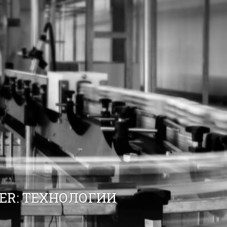
ER: ТЕХНОЛОГИИ