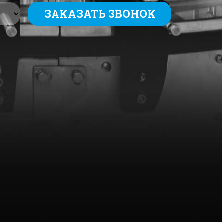
ЗАКАЗАТЬ ЗВОНОК