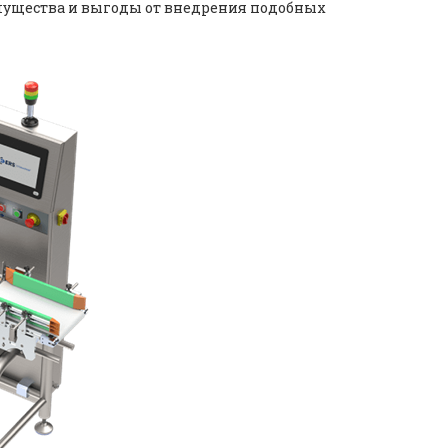
мущества и выгоды от внедрения подобных