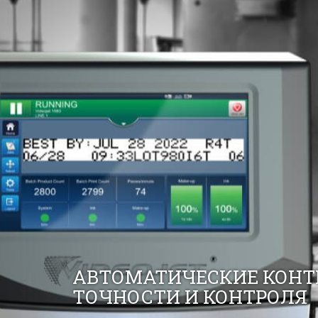
АВТОМАТИЧЕСКИЕ КОНТР
ТОЧНОСТИ И КОНТРОЛЯ