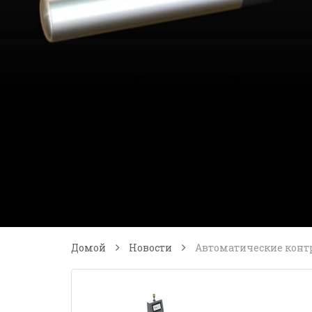
Домой
Новости
Автоматические контр