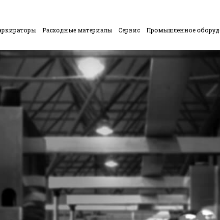
аркираторы
Расходные материалы
Сервис
Промышленное обору