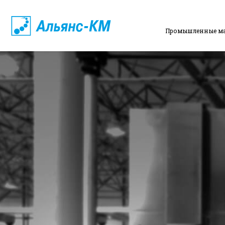
Промышленные м