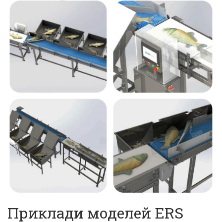
Приклади моделей ERS