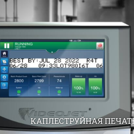
КАПЛЕСТРУЙНАЯ ПЕЧАТЬ