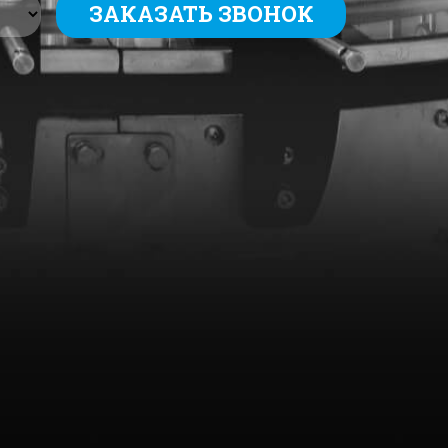
ЗАКАЗАТЬ ЗВОНОК