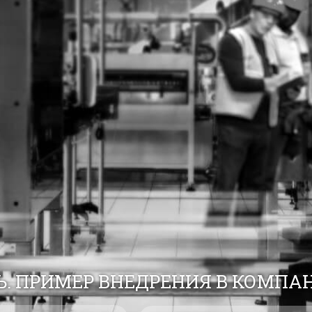
. ПРИМЕР ВНЕДРЕНИЯ В КОМПАН