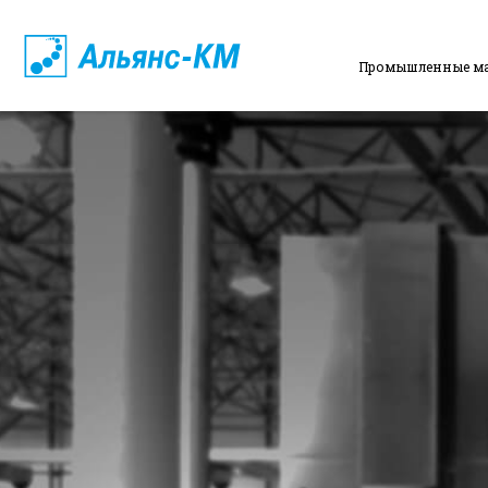
Промышленные м