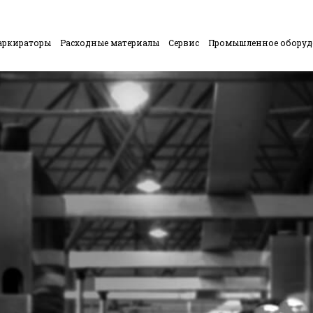
аркираторы
Расходные материалы
Сервис
Промышленное обору